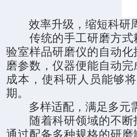
效率升级，缩短科研
传统的手工研磨方式耗
验室样品研磨仪的自动化
磨参数，仪器便能自动完
成本，使科研人员能够将
期。
多样适配，满足多元
随着科研领域的不断拓
通过配备多种规格的研磨