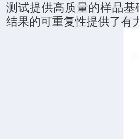
测试提供高质量的样品基
结果的可重复性提供了有