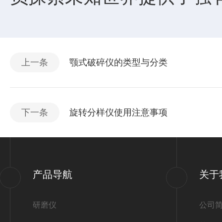
上一条
颚式破碎仪的类型与分类
下一条
旋转分样仪使用注意事项
产品导航
关于
研磨仪
公司