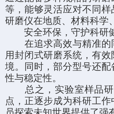
等，能够灵活应对不同样
研磨仪在地质、材料科学
安全环保，守护科研
在追求高效与精准的同
用封闭式研磨系统，有效
境。同时，部分型号还配
性与稳定性。
总之，实验室样品研磨
点，正逐步成为科研工作
员探索未知世界提供了强