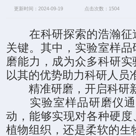
更新时间：2024-09-19
点击次数：1504
在科研探索的浩瀚征途
关键。其中，实验室样品
磨能力，成为众多科研实
以其的优势助力科研人员
精准研磨，开启科研
实验室样品研磨仪通过
动，能够实现对各种硬度
植物组织，还是柔软的生