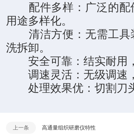
配件多样：广泛的配件
用途多样化。
清洁方便：无需工具装
洗拆卸。
安全可靠：结实耐用，采
调速灵活：无级调速，转速
处理效果优：切割刀头
上一条
高通量组织研磨仪特性