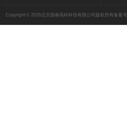
Copyright © 2026北京国睿高科科技有限公司版权所有
备案号：